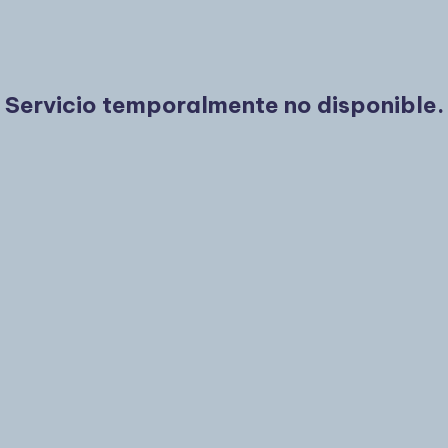
Servicio temporalmente no disponible.