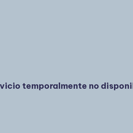
vicio temporalmente no disponi