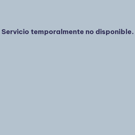
Servicio temporalmente no disponible.