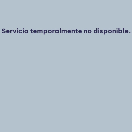
Servicio temporalmente no disponible.